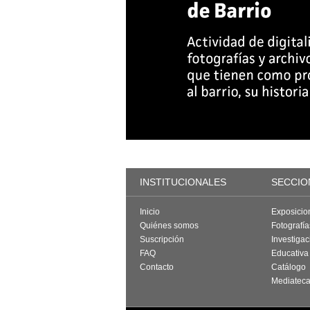
INSTITUCIONALES
SECCIO
Inicio
Exposicio
Quiénes somos
Fotografí
Suscripción
Investigac
FAQ
Educativa
Contacto
Catálogo
Mediatec