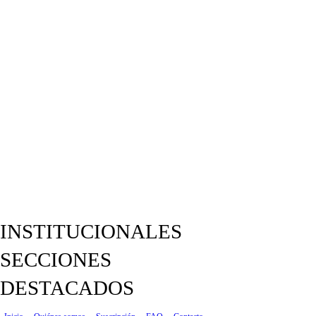
INSTITUCIONALES
SECCIONES
DESTACADOS