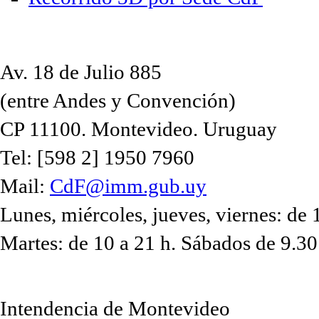
Av. 18 de Julio 885
(entre Andes y Convención)
CP 11100. Montevideo. Uruguay
Tel: [598 2] 1950 7960
Mail:
CdF@imm.gub.uy
Lunes, miércoles, jueves, viernes: de 
Martes: de 10 a 21 h. Sábados de 9.30
Intendencia de Montevideo