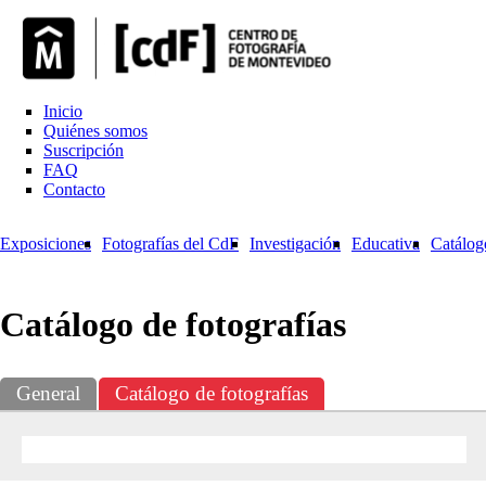
Inicio
Quiénes somos
Suscripción
FAQ
Contacto
Exposiciones
Fotografías del CdF
Investigación
Educativa
Catálog
Catálogo de fotografías
General
Catálogo de fotografías