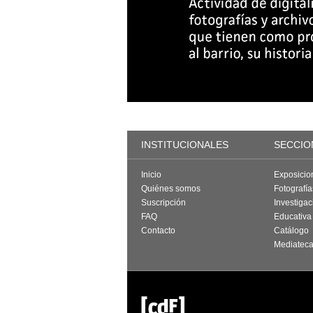
INSTITUCIONALES
SECCIO
Inicio
Exposicio
Quiénes somos
Fotografí
Suscripción
Investigac
FAQ
Educativa
Contacto
Catálogo
Mediatec