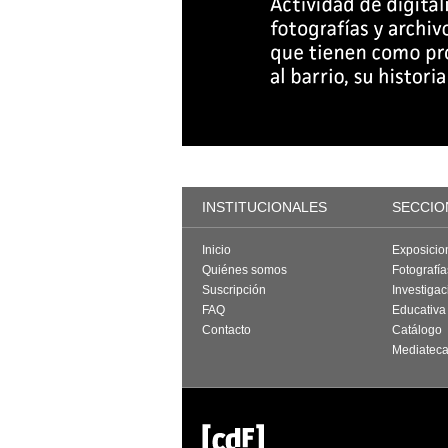
INSTITUCIONALES
SECCIO
Inicio
Exposicio
Quiénes somos
Fotografí
Suscripción
Investigac
FAQ
Educativa
Contacto
Catálogo
Mediatec