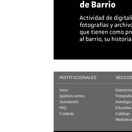
INSTITUCIONALES
SECCIO
Inicio
Exposicio
Quiénes somos
Fotografí
Suscripción
Investigac
FAQ
Educativa
Contacto
Catálogo
Mediatec