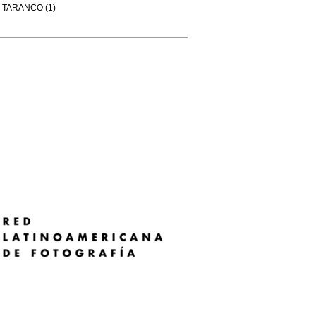
TARANCO (1)