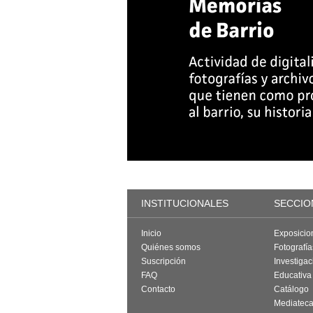
INSTITUCIONALES
SECCIO
Inicio
Exposicio
Quiénes somos
Fotografí
Suscripción
Investigac
FAQ
Educativa
Contacto
Catálogo
Mediatec