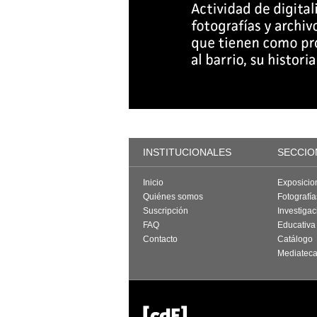
INSTITUCIONALES
SECCIO
Inicio
Exposicio
Quiénes somos
Fotografí
Suscripción
Investigac
FAQ
Educativa
Contacto
Catálogo
Mediatec