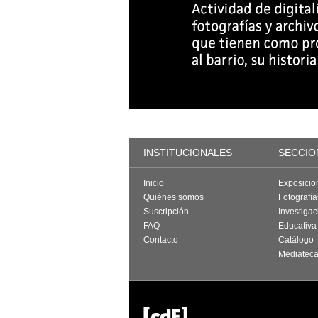
INSTITUCIONALES
SECCIO
Inicio
Exposicio
Quiénes somos
Fotografí
Suscripción
Investigac
FAQ
Educativa
Contacto
Catálogo
Mediatec