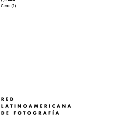
Cerro (1)