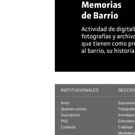
INSTITUCIONALES
SECCIO
Inicio
Exposicio
Quiénes somos
Fotografí
Suscripción
Investigac
FAQ
Educativa
Contacto
Catálogo
Mediatec