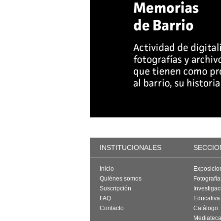
INSTITUCIONALES
SECCIO
Inicio
Exposicio
Quiénes somos
Fotografí
Suscripción
Investigac
FAQ
Educativa
Contacto
Catálogo
Mediatec