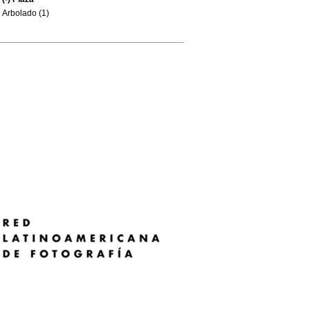
Arbolado (1)