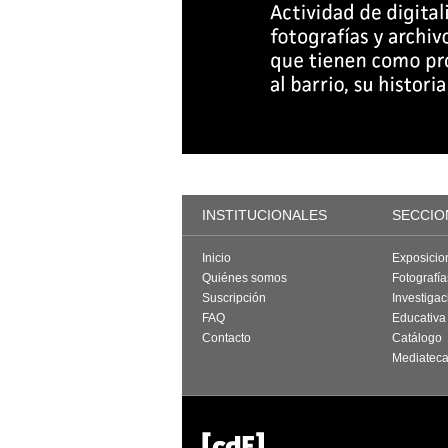
INSTITUCIONALES
SECCIO
Inicio
Exposicio
Quiénes somos
Fotografí
Suscripción
Investigac
FAQ
Educativa
Contacto
Catálogo
Mediatec