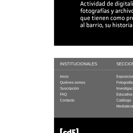
INSTITUCIONALES
SECCIO
Inicio
Exposicio
Quiénes somos
Fotografí
Suscripción
Investigac
FAQ
Educativa
Contacto
Catálogo
Mediatec