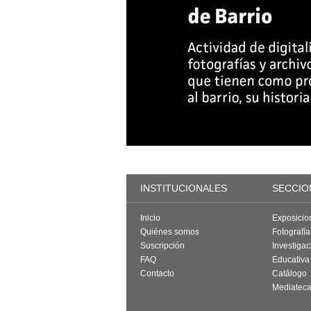
INSTITUCIONALES
SECCIO
Inicio
Exposicio
Quiénes somos
Fotografí
Suscripción
Investigac
FAQ
Educativa
Contacto
Catálogo
Mediatec