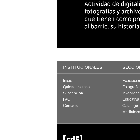
INSTITUCIONALES
SECCIO
Inicio
Exposicio
Quiénes somos
Fotografí
Suscripción
Investigac
FAQ
Educativa
Contacto
Catálogo
Mediatec