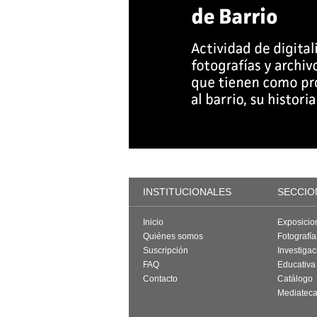
INSTITUCIONALES
SECCIO
Inicio
Exposicio
Quiénes somos
Fotografí
Suscripción
Investigac
FAQ
Educativa
Contacto
Catálogo
Mediatec