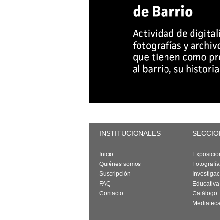
INSTITUCIONALES
SECCIO
Inicio
Exposicio
Quiénes somos
Fotografí
Suscripción
Investigac
FAQ
Educativa
Contacto
Catálogo
Mediatec