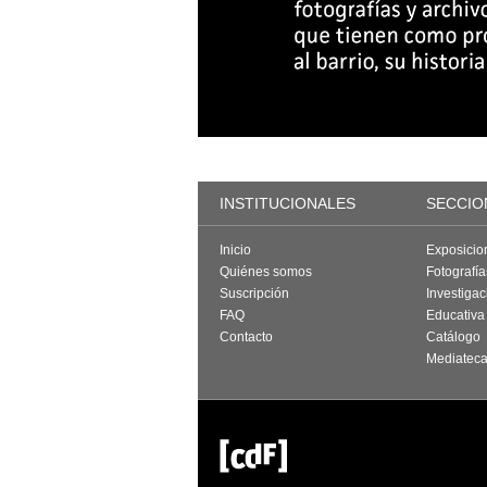
INSTITUCIONALES
SECCIO
Inicio
Exposicio
Quiénes somos
Fotografí
Suscripción
Investigac
FAQ
Educativa
Contacto
Catálogo
Mediatec