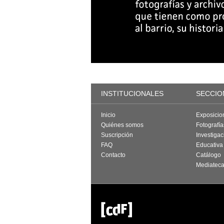
INSTITUCIONALES
SECCIO
Inicio
Exposicio
Quiénes somos
Fotografí
Suscripción
Investigac
FAQ
Educativa
Contacto
Catálogo
Mediatec