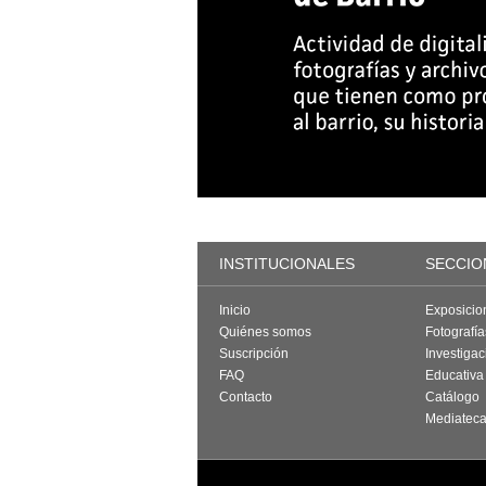
INSTITUCIONALES
SECCIO
Inicio
Exposicio
Quiénes somos
Fotografí
Suscripción
Investigac
FAQ
Educativa
Contacto
Catálogo
Mediatec