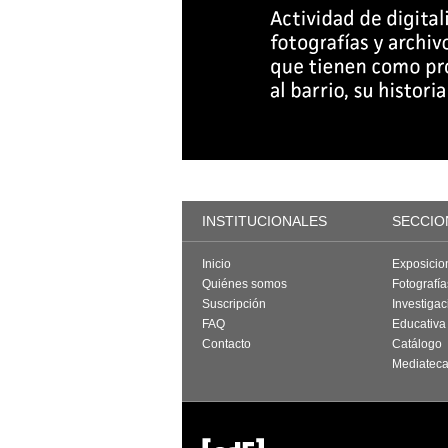
INSTITUCIONALES
SECCIO
Inicio
Exposicio
Quiénes somos
Fotografí
Suscripción
Investigac
FAQ
Educativa
Contacto
Catálogo
Mediatec