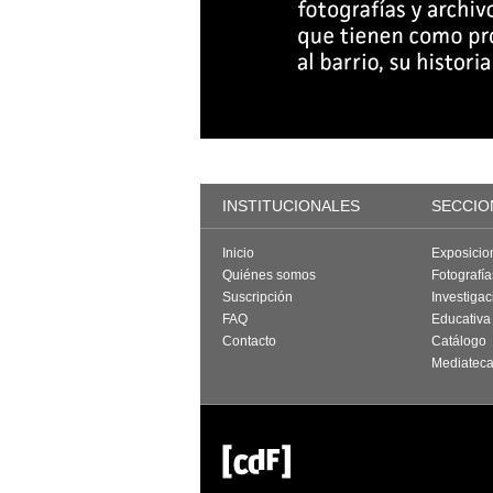
INSTITUCIONALES
SECCIO
Inicio
Exposicio
Quiénes somos
Fotografí
Suscripción
Investigac
FAQ
Educativa
Contacto
Catálogo
Mediatec