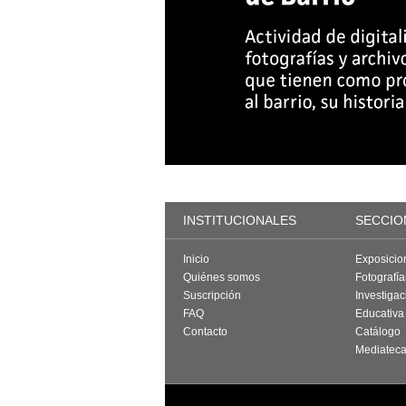
INSTITUCIONALES
SECCIO
Inicio
Exposicio
Quiénes somos
Fotografí
Suscripción
Investigac
FAQ
Educativa
Contacto
Catálogo
Mediatec