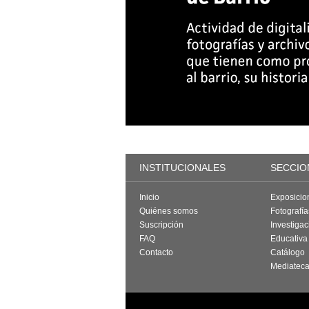
INSTITUCIONALES
SECCIO
Inicio
Exposicio
Quiénes somos
Fotografí
Suscripción
Investigac
FAQ
Educativa
Contacto
Catálogo
Mediatec