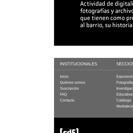
INSTITUCIONALES
SECCIO
Inicio
Exposicio
Quiénes somos
Fotografí
Suscripción
Investigac
FAQ
Educativa
Contacto
Catálogo
Mediatec