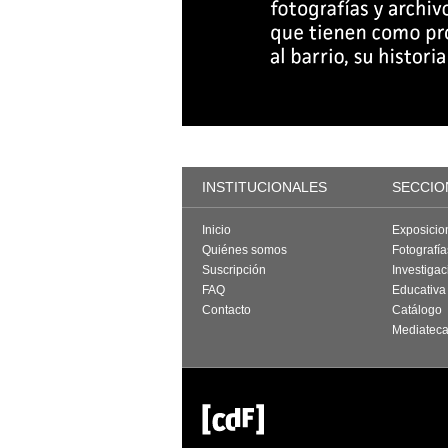
INSTITUCIONALES
SECCIO
Inicio
Exposicio
Quiénes somos
Fotografí
Suscripción
Investigac
FAQ
Educativa
Contacto
Catálogo
Mediatec