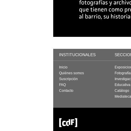
INSTITUCIONALES
SECCIO
Inicio
Exposicio
Quiénes somos
Fotografí
Suscripción
Investigac
FAQ
Educativa
Contacto
Catálogo
Mediatec