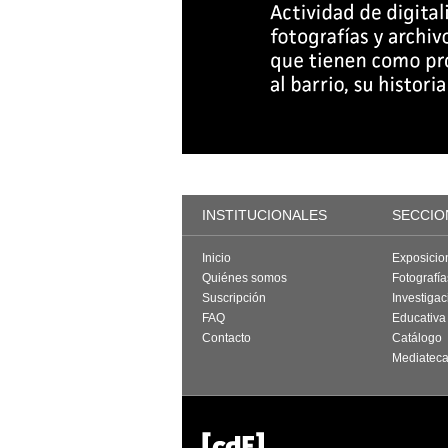
INSTITUCIONALES
SECCIO
Inicio
Exposicio
Quiénes somos
Fotografí
Suscripción
Investigac
FAQ
Educativa
Contacto
Catálogo
Mediatec