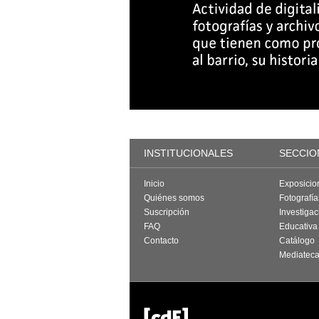
INSTITUCIONALES
SECCIO
Inicio
Exposicio
Quiénes somos
Fotografí
Suscripción
Investigac
FAQ
Educativa
Contacto
Catálogo
Mediatec