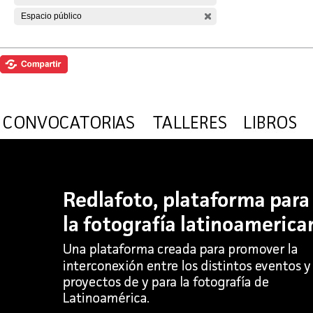
Espacio público