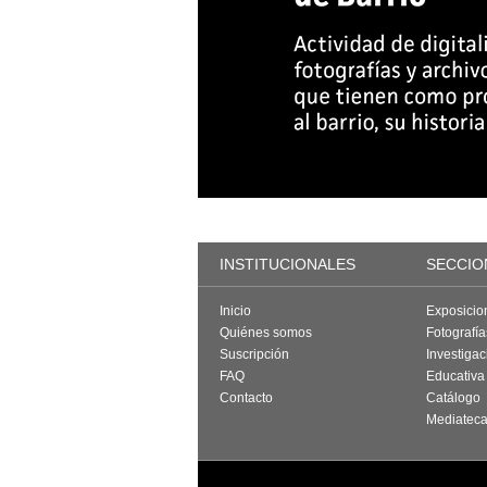
INSTITUCIONALES
SECCIO
Inicio
Exposicio
Quiénes somos
Fotografí
Suscripción
Investigac
FAQ
Educativa
Contacto
Catálogo
Mediatec