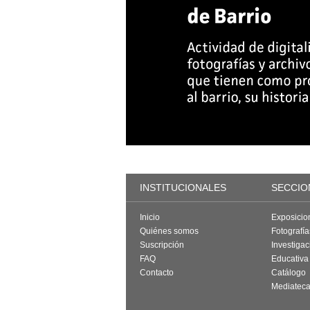
INSTITUCIONALES
SECCIO
Inicio
Exposicio
Quiénes somos
Fotografí
Suscripción
Investigac
FAQ
Educativa
Contacto
Catálogo
Mediatec