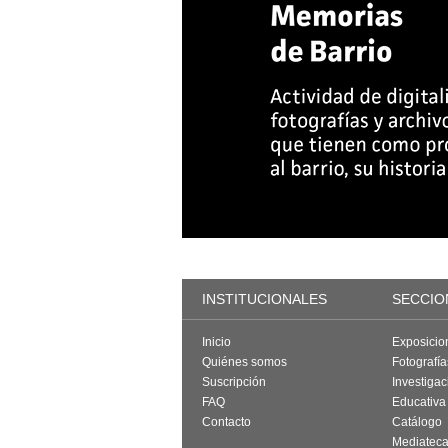
INSTITUCIONALES
SECCIO
Inicio
Exposicio
Quiénes somos
Fotografí
Suscripción
Investigac
FAQ
Educativa
Contacto
Catálogo
Mediatec