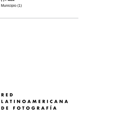
Municipio (1)