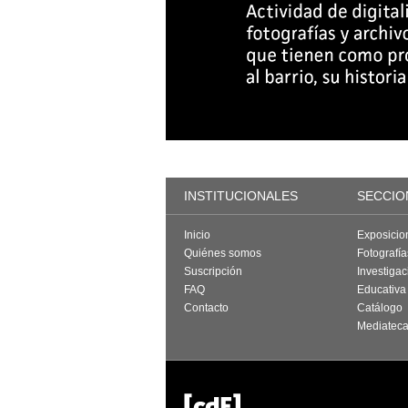
INSTITUCIONALES
SECCIO
Inicio
Exposicio
Quiénes somos
Fotografí
Suscripción
Investigac
FAQ
Educativa
Contacto
Catálogo
Mediatec