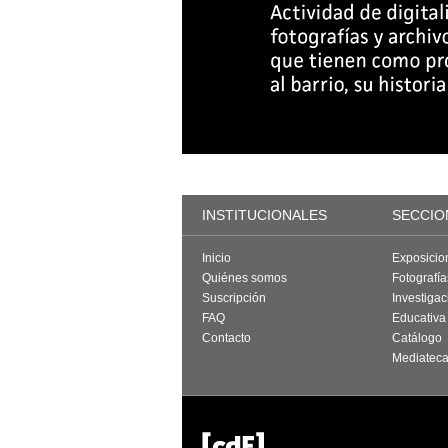
INSTITUCIONALES
SECCIO
Inicio
Exposicio
Quiénes somos
Fotografí
Suscripción
Investigac
FAQ
Educativa
Contacto
Catálogo
Mediatec