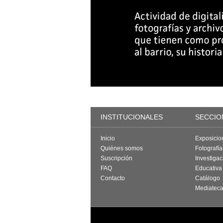
INSTITUCIONALES
SECCIO
Inicio
Exposicio
Quiénes somos
Fotografí
Suscripción
Investigac
FAQ
Educativa
Contacto
Catálogo
Mediatec