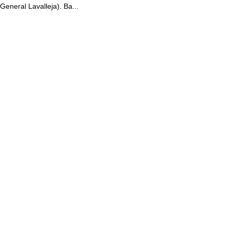
General Lavalleja). Ba...