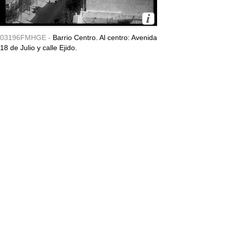
03196FMHGE -
Barrio Centro. Al centro: Avenida
18 de Julio y calle Ejido.