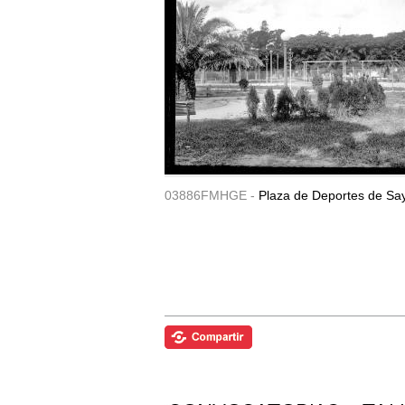
03886FMHGE -
Plaza de Deportes de Sa