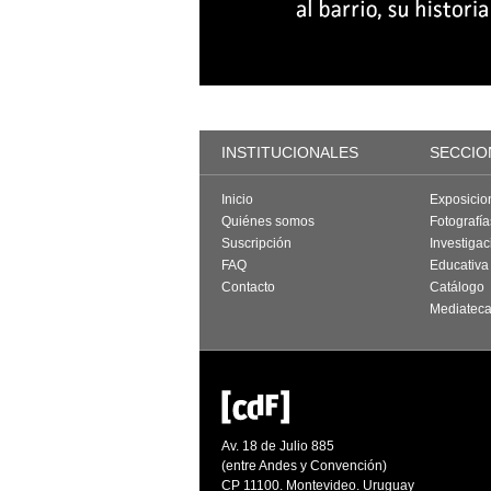
INSTITUCIONALES
SECCIO
Inicio
Exposicio
Quiénes somos
Fotografí
Suscripción
Investigac
FAQ
Educativa
Contacto
Catálogo
Mediatec
Av. 18 de Julio 885
(entre Andes y Convención)
CP 11100. Montevideo. Uruguay