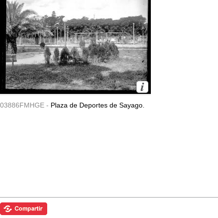
03886FMHGE -
Plaza de Deportes de Sayago.