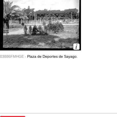
03886FMHGE -
Plaza de Deportes de Sayago.