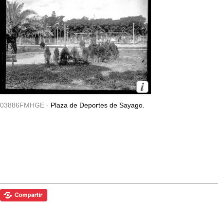
03886FMHGE -
Plaza de Deportes de Sayago.