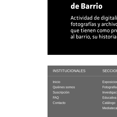
INSTITUCIONALES
SECCIO
Inicio
Exposicio
Quiénes somos
Fotografí
Suscripción
Investigac
FAQ
Educativa
Contacto
Catálogo
Mediatec