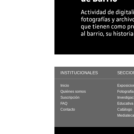
INSTITUCIONALES
SECCIO
Inicio
Exposicio
Quiénes somos
Fotografí
Suscripción
Investigac
FAQ
Educativa
Contacto
Catálogo
Mediatec