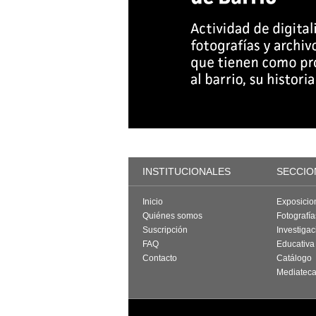
INSTITUCIONALES
SECCIO
Inicio
Exposicio
Quiénes somos
Fotografí
Suscripción
Investigac
FAQ
Educativa
Contacto
Catálogo
Mediatec