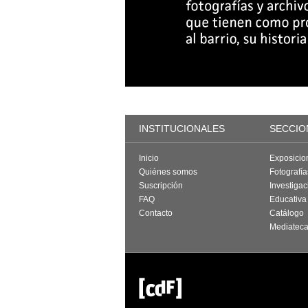
INSTITUCIONALES
SECCIO
Inicio
Exposicio
Quiénes somos
Fotografí
Suscripción
Investigac
FAQ
Educativa
Contacto
Catálogo
Mediatec