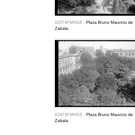
02874FMHGE -
Plaza Bruno Mauricio de
Zabala.
02873FMHGE -
Plaza Bruno Mauricio de
Zabala.