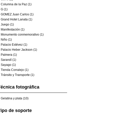
Columna de la Paz (1)
G (1)
GOMEZ Juan Carlos (1)
Grand Hotel Lanata (1)
Juego (1)
Manifestación (1)
Monumento conmemorativo (1)
Niño (1)
Palacio Estévez (1)
Palacio Heber Jackson (1)
Palmera (1)
Sarandí (1)
Sayago (1)
Tienda Corralejo (1)
Tránsito y Transporte (1)
écnica fotográfica
Gelatina y plata (10)
ipo de soporte