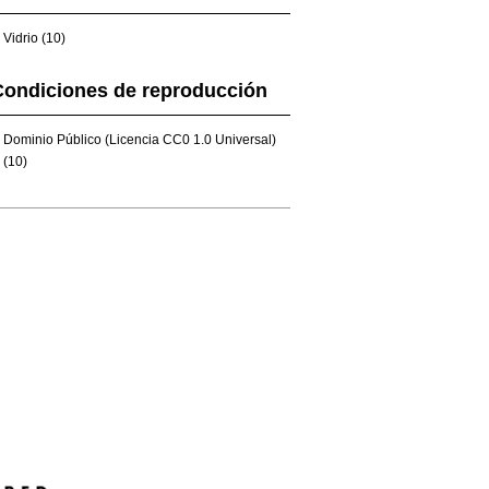
Vidrio (10)
Condiciones de reproducción
Dominio Público (Licencia CC0 1.0 Universal)
(10)