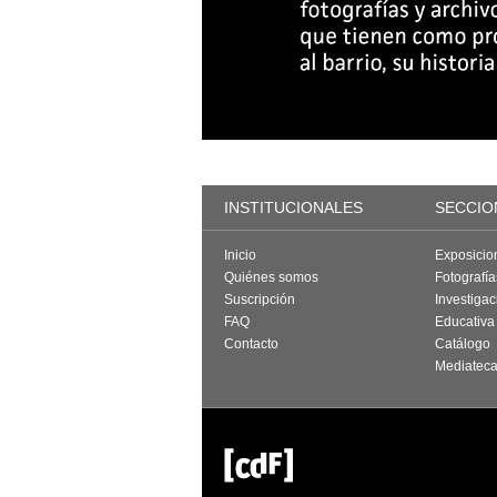
INSTITUCIONALES
SECCIO
Inicio
Exposicio
Quiénes somos
Fotografí
Suscripción
Investigac
FAQ
Educativa
Contacto
Catálogo
Mediatec