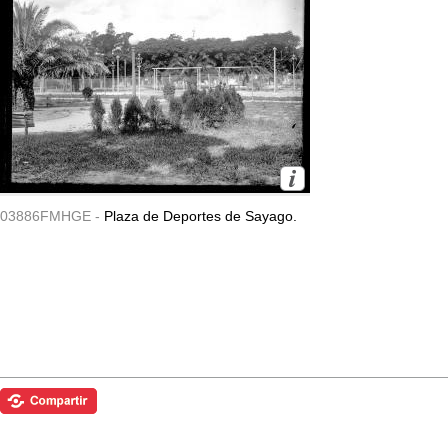
03886FMHGE -
Plaza de Deportes de Sayago.