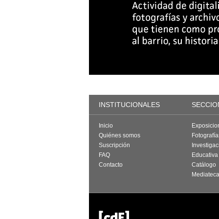
INSTITUCIONALES
SECCIO
Inicio
Exposicio
Quiénes somos
Fotografí
Suscripción
Investigac
FAQ
Educativa
Contacto
Catálogo
Mediatec