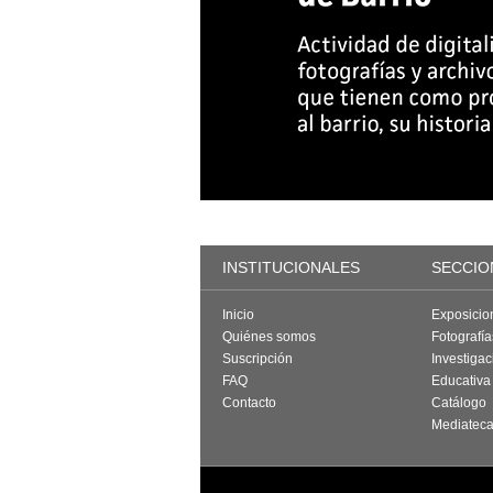
INSTITUCIONALES
SECCIO
Inicio
Exposicio
Quiénes somos
Fotografí
Suscripción
Investigac
FAQ
Educativa
Contacto
Catálogo
Mediatec